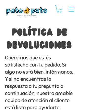
POLÍTICA DE
DEVOLUCIONES
Queremos que estés
satisfecho con tu pedido. Si
algo no está bien, infórmanos.
Y si no encuentras la
respuesta a tu pregunta a
continuación, nuestro amable
equipo de atención al cliente
está listo para ayudarte.