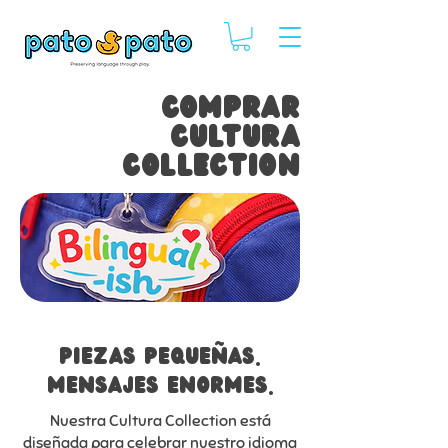
COMPRAR
CULTURA
COLLECTION
piezas pequeñas.
mensajes enormes.
Nuestra Cultura Collection está
diseñada para celebrar nuestro idioma