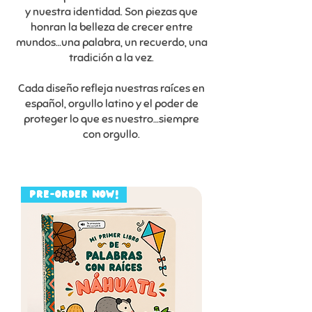
y nuestra identidad. Son piezas que
honran la belleza de crecer entre
mundos…una palabra, un recuerdo, una
tradición a la vez.
Cada diseño refleja nuestras raíces en
español, orgullo latino y el poder de
proteger lo que es nuestro…siempre
con orgullo.
PRE-ORDER NOW!