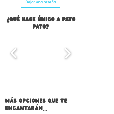
Dejar una reseña
¿Qué hace único a Pato
Pato?
Más opciones que te
encantarán...