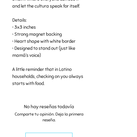
and let the cultura speak for itself.
Details:
• 3x3 inches
• Strong magnet backing
• Heart shape with white border
• Designed to stand out (just like
mamá’s voice)
A little reminder that in Latino
households, checking on you always
starts with food.
No hay reseñas todavía
Comparte tu opinión. Deja la primera
reseña.